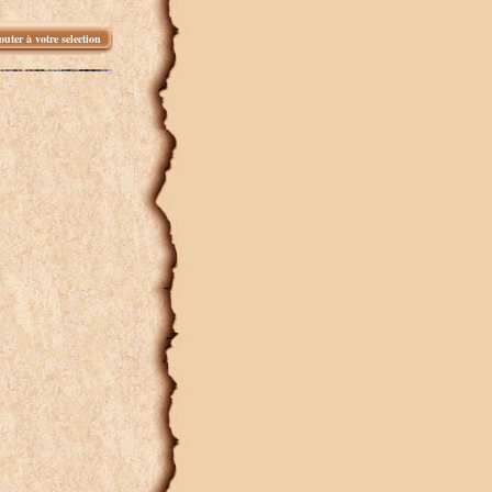
outer à votre selection