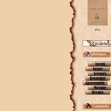
15 €
Rubriques
Commandes